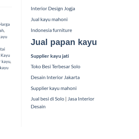
Interior Design Jogja
Jual kayu mahoni
Harga
Indonesia furniture
ah
,
kayu
Jual papan kayu
tai
,
Kayu
Supplier kayu jati
r kayu
,
Toko Besi Terbesar Solo
 kayu
Desain Interior Jakarta
Supplier kayu mahoni
Jual besi di Solo
|
Jasa Interior
Desain