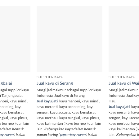
+
+
SUPPLIER KAYU
SUPPLIER KAYU
ngbalai
Jual kayu di Serang
Jual kayu di W
agai supplier kayu
Margi jati makmur sebagai supplier kayu
Margi jati makmur 
i Tanjungbalai.
Indonesia, Jual kayu di Serang.
Indonesia, Jual k
ahoni, kayu mindi,
Jual kayu jati
, kayu mahoni, kayu mindi,
Hau.
nokeling, kayu
kayu meranti, kayu sonokeling, kayu
Jual kayu jati
, kay
kayu bengkirai,
sengon, kayu accasia, kayu bengkirai,
kayu meranti, kayu
gkai, kayu pinus,
kayu merbau, kayu sungkai, kayu pinus,
sengon, kayu accas
u borneo ) dan lain
kayu kalimantan ( kayu borneo ) dan lain
kayu merbau, kayu 
 dalam bentuk
lain.
Kebanyakan kayu dalam bentuk
kayu kalimantan ( 
ayu oven
) bukan
papan kering
(
papan kayu oven
) bukan
lain.
Kebanyakan k