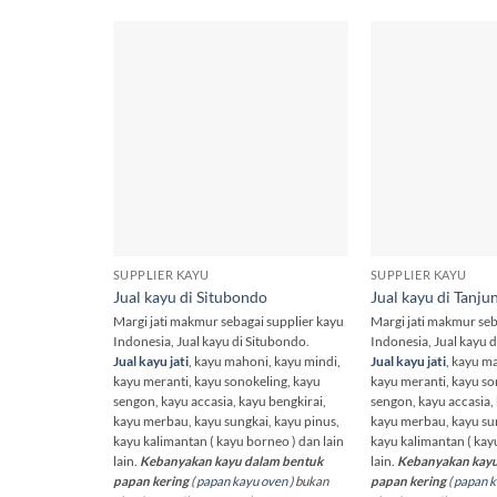
+
+
SUPPLIER KAYU
SUPPLIER KAYU
Jual kayu di Situbondo
Jual kayu di Tanju
Margi jati makmur sebagai supplier kayu
Margi jati makmur seb
Indonesia, Jual kayu di Situbondo.
Indonesia, Jual kayu d
Jual kayu jati
, kayu mahoni, kayu mindi,
Jual kayu jati
, kayu m
kayu meranti, kayu sonokeling, kayu
kayu meranti, kayu so
sengon, kayu accasia, kayu bengkirai,
sengon, kayu accasia, 
kayu merbau, kayu sungkai, kayu pinus,
kayu merbau, kayu sun
kayu kalimantan ( kayu borneo ) dan lain
kayu kalimantan ( kay
lain.
Kebanyakan kayu dalam bentuk
lain.
Kebanyakan kayu
papan kering
(
papan kayu oven
) bukan
papan kering
(
papan k