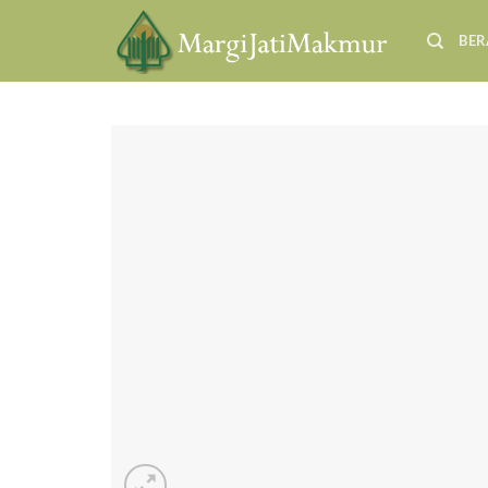
Skip
to
BE
content