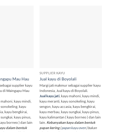
+
+
SUPPLIER KAYU
SUPPLIER KAY
Jual kayu di
aingapu Mau Hau
Jual kayu di Boyolali
Bawean Islan
sebagai supplier kayu
Margi jati makmur sebagai supplier kayu
Margi jati makm
ayu di Waingapu Mau
Indonesia, Jual kayu di Boyolali.
Indonesia, Jual
Jual kayu jati
, kayu mahoni, kayu mindi,
Bawean Island.
u mahoni, kayu mindi,
kayu meranti, kayu sonokeling, kayu
Jual kayu jati
, 
 sonokeling, kayu
sengon, kayu accasia, kayu bengkirai,
kayu meranti, k
ia, kayu bengkirai,
kayu merbau, kayu sungkai, kayu pinus,
sengon, kayu ac
sungkai, kayu pinus,
kayu kalimantan ( kayu borneo ) dan lain
kayu merbau, ka
kayu borneo ) dan lain
lain.
Kebanyakan kayu dalam bentuk
kayu kalimantan
ayu dalam bentuk
papan kering
(
papan kayu oven
) bukan