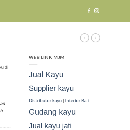
WEB LINK MJM
yu di
Jual Kayu
Supplier kayu
Distributor kayu
|
Interior Bali
pan
Gudang kayu
ah
.
Jual kayu jati