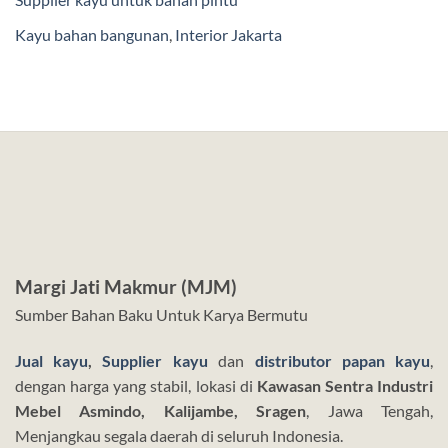
Kayu bahan bangunan
,
Interior Jakarta
Margi Jati Makmur (MJM)
Sumber Bahan Baku Untuk Karya Bermutu
Jual kayu
,
Supplier kayu
dan
distributor papan kayu
,
dengan harga yang stabil, lokasi di
Kawasan Sentra Industri
Mebel Asmindo, Kalijambe, Sragen
, Jawa Tengah,
Menjangkau segala daerah di seluruh Indonesia.