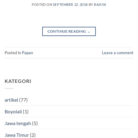
POSTED ON
SEPTEMBER 22, 2018
BY
RAISYA
CONTINUE READING
→
Posted in
Papan
Leave a comment
KATEGORI
artikel
(77)
Boyolali
(1)
Jawa tengah
(5)
Jawa Timur
(2)