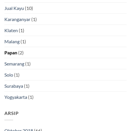
Jual Kayu
(10)
Karanganyar
(1)
Klaten
(1)
Malang
(1)
Papan
(2)
Semarang
(1)
Solo
(1)
Surabaya
(1)
Yogyakarta
(1)
ARSIP
Oktober 2018
(66)