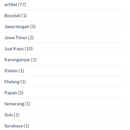
artikel
(77)
Boyolali
(1)
Jawa tengah
(5)
Jawa Timur
(2)
Jual Kayu
(10)
Karanganyar
(1)
Klaten
(1)
Malang
(1)
Papan
(2)
Semarang
(1)
Solo
(1)
Surabaya
(1)