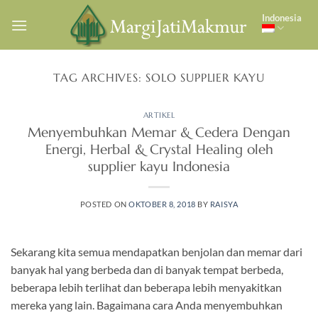
Skip
Indonesia
to
content
TAG ARCHIVES:
SOLO SUPPLIER KAYU
ARTIKEL
Menyembuhkan Memar & Cedera Dengan
Energi, Herbal & Crystal Healing oleh
supplier kayu Indonesia
POSTED ON
OKTOBER 8, 2018
BY
RAISYA
Sekarang kita semua mendapatkan benjolan dan memar dari
banyak hal yang berbeda dan di banyak tempat berbeda,
beberapa lebih terlihat dan beberapa lebih menyakitkan
mereka yang lain. Bagaimana cara Anda menyembuhkan