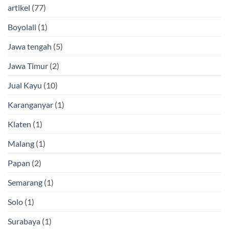
artikel
(77)
Boyolali
(1)
Jawa tengah
(5)
Jawa Timur
(2)
Jual Kayu
(10)
Karanganyar
(1)
Klaten
(1)
Malang
(1)
Papan
(2)
Semarang
(1)
Solo
(1)
Surabaya
(1)