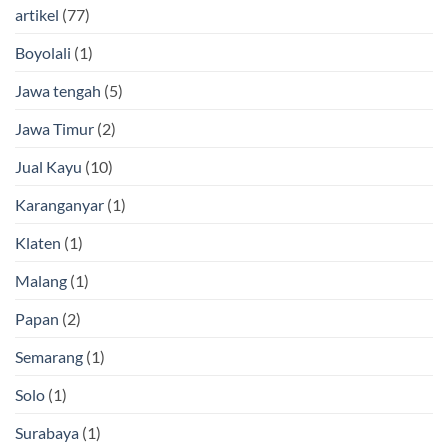
artikel
(77)
Boyolali
(1)
Jawa tengah
(5)
Jawa Timur
(2)
Jual Kayu
(10)
Karanganyar
(1)
Klaten
(1)
Malang
(1)
Papan
(2)
Semarang
(1)
Solo
(1)
Surabaya
(1)