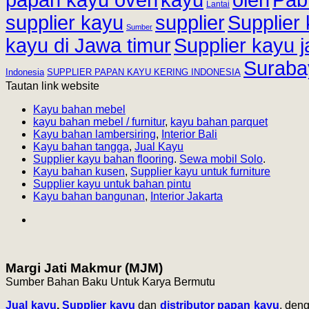
Lantai
supplier kayu
supplier
Supplier
Sumber
kayu di Jawa timur
Supplier kayu ja
Suraba
Indonesia
SUPPLIER PAPAN KAYU KERING INDONESIA
Tautan link website
Kayu bahan mebel
kayu bahan mebel / furnitur
,
kayu bahan parquet
Kayu bahan lambersiring
,
Interior Bali
Kayu bahan tangga
,
Jual Kayu
Supplier kayu bahan flooring
.
Sewa mobil Solo
.
Kayu bahan kusen
,
Supplier kayu untuk furniture
Supplier kayu untuk bahan pintu
Kayu bahan bangunan
,
Interior Jakarta
Margi Jati Makmur (MJM)
Sumber Bahan Baku Untuk Karya Bermutu
Jual kayu
,
Supplier kayu
dan
distributor papan kayu
, deng