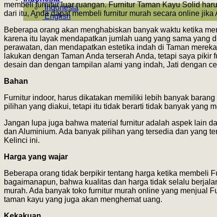
membeli furnitur luar ruangan. Furnitur Taman Kayu Solid h
Indonesia
dari itu, Anda dapat membeli furnitur murah secara online jika 
English
Beberapa orang akan menghabiskan banyak waktu ketika me
karena itu layak mendapatkan jumlah uang yang sama yang di
perawatan, dan mendapatkan estetika indah di Taman mereka, m
lakukan dengan Taman Anda terserah Anda, tetapi saya pikir f
desain dan dengan tampilan alami yang indah, Jati dengan cep
Bahan
Furnitur indoor, harus dikatakan memiliki lebih banyak baran
pilihan yang diakui, tetapi itu tidak berarti tidak banyak ya
Jangan lupa juga bahwa material furnitur adalah aspek lain dar
dan Aluminium. Ada banyak pilihan yang tersedia dan yang t
Kelinci ini.
Harga yang wajar
Beberapa orang tidak berpikir tentang harga ketika membeli Fu
bagaimanapun, bahwa kualitas dan harga tidak selalu berjala
murah. Ada banyak toko furnitur murah online yang menjual Fu
taman kayu yang juga akan menghemat uang.
Kekakuan