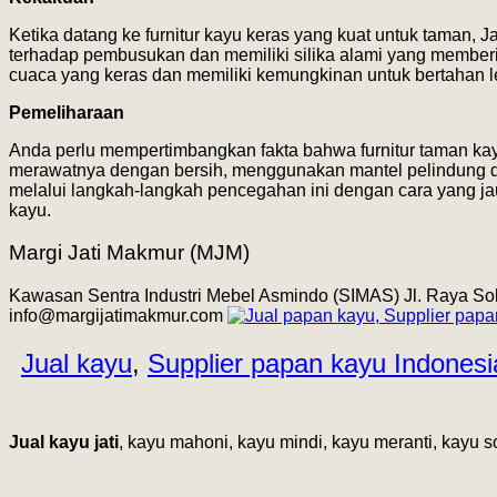
Ketika datang ke furnitur kayu keras yang kuat untuk taman, 
terhadap pembusukan dan memiliki silika alami yang memberik
cuaca yang keras dan memiliki kemungkinan untuk bertahan l
Pemeliharaan
Anda perlu mempertimbangkan fakta bahwa furnitur taman kay
merawatnya dengan bersih, menggunakan mantel pelindung d
melalui langkah-langkah pencegahan ini dengan cara yang jauh l
kayu.
Margi Jati Makmur (MJM)
Kawasan Sentra Industri Mebel Asmindo (SIMAS) Jl. Raya So
info@margijatimakmur.com
Jual kayu
,
Supplier papan kayu Indonesi
Jual kayu jati
, kayu mahoni, kayu mindi, kayu meranti, kayu 