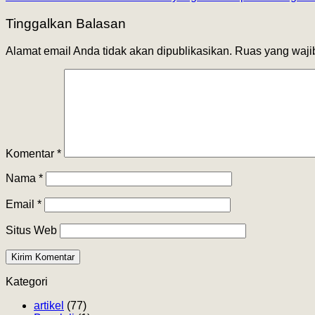
Tinggalkan Balasan
Alamat email Anda tidak akan dipublikasikan.
Ruas yang waji
Komentar
*
Nama
*
Email
*
Situs Web
Kategori
artikel
(77)