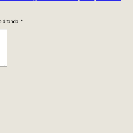
b ditandai
*