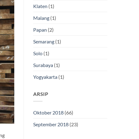
Klaten
(1)
Malang
(1)
Papan
(2)
Semarang
(1)
Solo
(1)
Surabaya
(1)
Yogyakarta
(1)
ARSIP
Oktober 2018
(66)
September 2018
(23)
ing