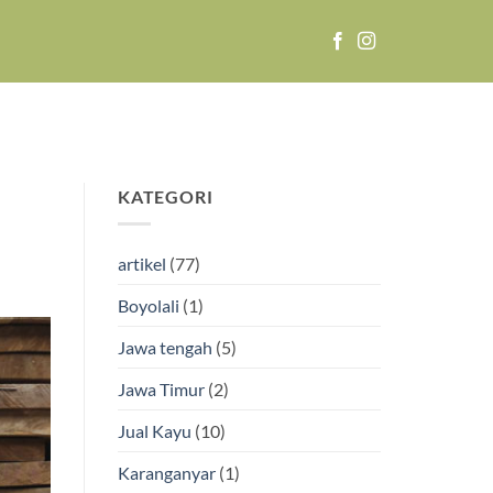
KATEGORI
artikel
(77)
Boyolali
(1)
Jawa tengah
(5)
Jawa Timur
(2)
Jual Kayu
(10)
Karanganyar
(1)