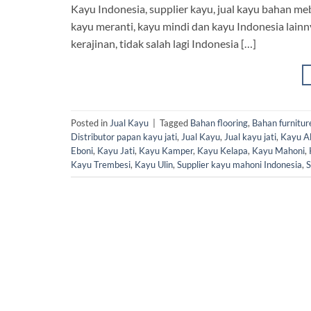
Kayu Indonesia, supplier kayu, jual kayu bahan meb
kayu meranti, kayu mindi dan kayu Indonesia lainn
kerajinan, tidak salah lagi Indonesia […]
Posted in
Jual Kayu
|
Tagged
Bahan flooring
,
Bahan furnitur
Distributor papan kayu jati
,
Jual Kayu
,
Jual kayu jati
,
Kayu Al
Eboni
,
Kayu Jati
,
Kayu Kamper
,
Kayu Kelapa
,
Kayu Mahoni
,
Kayu Trembesi
,
Kayu Ulin
,
Supplier kayu mahoni Indonesia
,
S