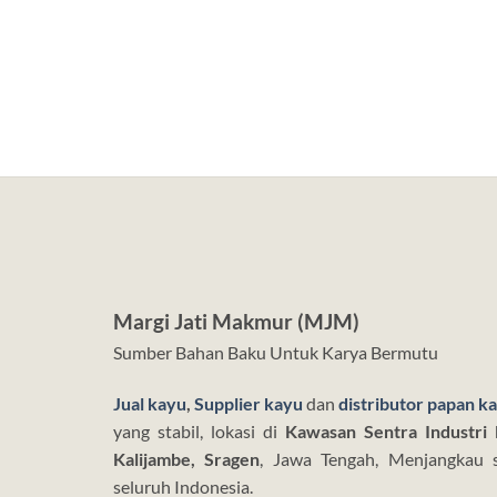
Margi Jati Makmur (MJM)
Sumber Bahan Baku Untuk Karya Bermutu
Jual kayu
,
Supplier kayu
dan
distributor papan k
yang stabil, lokasi di
Kawasan Sentra Industri
Kalijambe, Sragen
, Jawa Tengah, Menjangkau s
seluruh Indonesia.