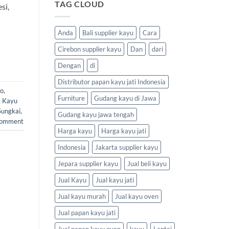
TAG CLOUD
si,
Anda
Bali supplier kayu
Cara
Cirebon supplier kayu
Dan
dari
Dengan
di
Distributor papan kayu jati Indonesia
lo
,
Furniture
Gudang kayu di Jawa
,
Kayu
Sungkai
,
Gudang kayu jawa tengah
comment
Harga kayu
Harga kayu jati
Indonesia
Jakarta supplier kayu
Jepara supplier kayu
Jual beli kayu
Jual Kayu
Jual kayu jati
Jual kayu murah
Jual kayu oven
Jual papan kayu jati
Jual papan kayu oven
kayu
Lantai