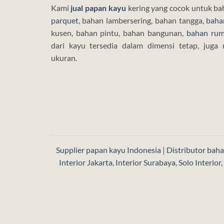
Kami
jual papan kayu
kering yang cocok untuk ba
parquet
, bahan lambersering, bahan tangga,
baha
kusen, bahan pintu, bahan bangunan,
bahan rum
dari kayu tersedia dalam dimensi tetap, juga
ukuran.
Supplier papan kayu Indonesia
|
Distributor baha
Interior Jakarta
,
Interior Surabaya
,
Solo Interior
,