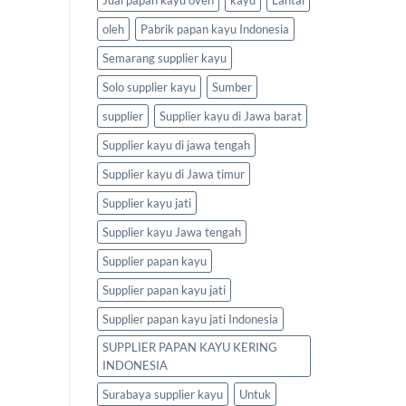
oleh
Pabrik papan kayu Indonesia
Semarang supplier kayu
Solo supplier kayu
Sumber
supplier
Supplier kayu di Jawa barat
Supplier kayu di jawa tengah
Supplier kayu di Jawa timur
Supplier kayu jati
Supplier kayu Jawa tengah
Supplier papan kayu
Supplier papan kayu jati
Supplier papan kayu jati Indonesia
SUPPLIER PAPAN KAYU KERING
INDONESIA
Surabaya supplier kayu
Untuk