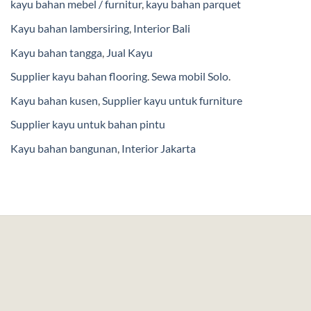
kayu bahan mebel / furnitur
,
kayu bahan parquet
Kayu bahan lambersiring
,
Interior Bali
Kayu bahan tangga
,
Jual Kayu
Supplier kayu bahan flooring
.
Sewa mobil Solo
.
Kayu bahan kusen
,
Supplier kayu untuk furniture
Supplier kayu untuk bahan pintu
Kayu bahan bangunan
,
Interior Jakarta