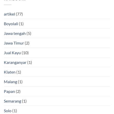
artikel
(77)
Boyolali
(1)
Jawa tengah
(5)
Jawa Timur
(2)
Jual Kayu
(10)
Karanganyar
(1)
Klaten
(1)
Malang
(1)
Papan
(2)
Semarang
(1)
Solo
(1)